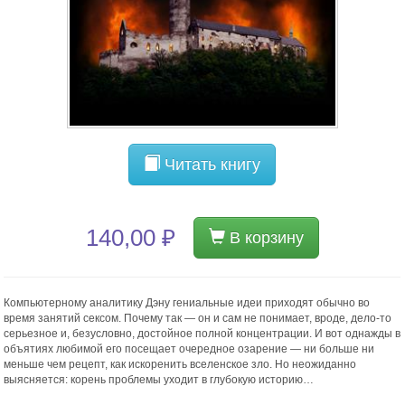
Читать книгу
140,00 ₽
В корзину
Компьютерному аналитику Дэну гениальные идеи приходят обычно во
время занятий сексом. Почему так — он и сам не понимает, вроде, дело-то
серьезное и, безусловно, достойное полной концентрации. И вот однажды в
объятиях любимой его посещает очередное озарение — ни больше ни
меньше чем рецепт, как искоренить вселенское зло. Но неожиданно
выясняется: корень проблемы уходит в глубокую историю…