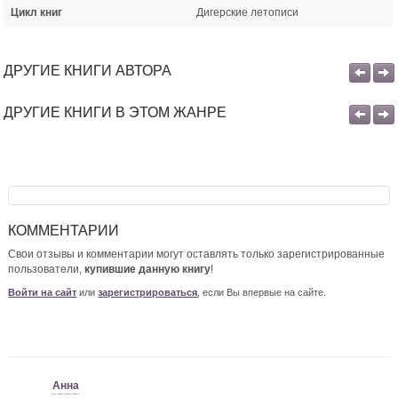
Цикл книг
Дигерские летописи
ДРУГИЕ КНИГИ АВТОРА
ДРУГИЕ КНИГИ В ЭТОМ ЖАНРЕ
КОММЕНТАРИИ
Свои отзывы и комментарии могут оставлять только зарегистрированные
пользователи,
купившие данную книгу
!
Войти на сайт
или
зарегистрироваться
, если Вы впервые на сайте.
Анна