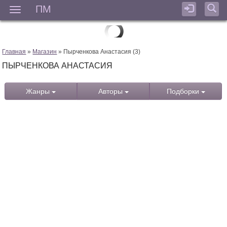
ПМ
Мен
Главная
»
Магазин
» Пырченкова Анастасия (3)
ПЫРЧЕНКОВА АНАСТАСИЯ
Жанры
Авторы
Подборки