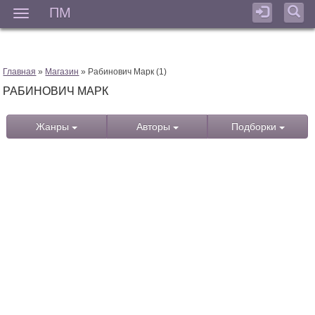
ПМ
Мен
Главная
»
Магазин
» Рабинович Марк (1)
РАБИНОВИЧ МАРК
Жанры
Авторы
Подборки