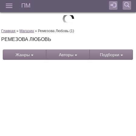
ПМ
Мен
Главная
»
Магазин
» Ремезова Любовь (1)
РЕМЕЗОВА ЛЮБОВЬ
Жанры
Авторы
Подборки