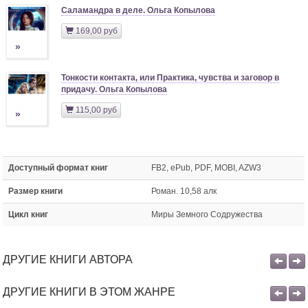
Саламандра в деле. Ольга Копылова
169,00 руб
»
Тонкости контакта, или Практика, чувства и заговор в
придачу. Ольга Копылова
115,00 руб
»
Доступный формат книг
FB2, ePub, PDF, MOBI, AZW3
Размер книги
Роман. 10,58 алк
Цикл книг
Миры Земного Содружества
ДРУГИЕ КНИГИ АВТОРА
ДРУГИЕ КНИГИ В ЭТОМ ЖАНРЕ