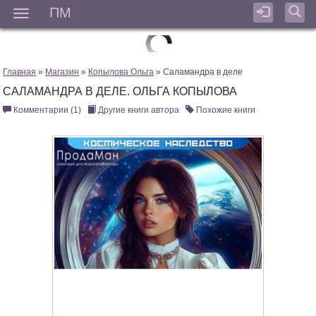
ПМ
Мен
Главная
»
Магазин
»
Копылова Ольга
» Саламандра в деле
САЛАМАНДРА В ДЕЛЕ. ОЛЬГА КОПЫЛОВА
Комментарии (1)
Другие книги автора
Похожие книги