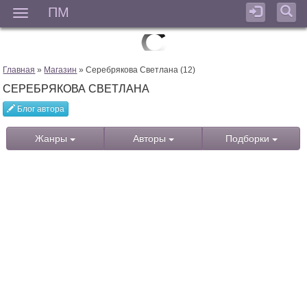
ПМ
Мен
Главная
»
Магазин
» Серебрякова Светлана (12)
СЕРЕБРЯКОВА СВЕТЛАНА
Блог автора
Жанры
Авторы
Подборки