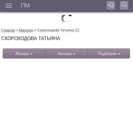
ПМ
Мен
Главная
»
Магазин
» Скороходова Татьяна (1)
СКОРОХОДОВА ТАТЬЯНА
Жанры
Авторы
Подборки