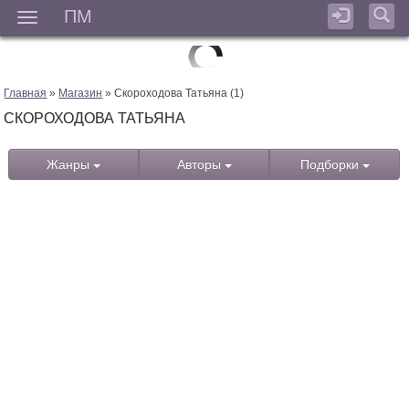
ПМ
Мен
Главная
»
Магазин
» Скороходова Татьяна (1)
СКОРОХОДОВА ТАТЬЯНА
Жанры
Авторы
Подборки