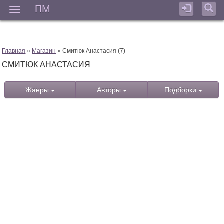
ПМ
Мен
Главная
»
Магазин
» Смитюк Анастасия (7)
СМИТЮК АНАСТАСИЯ
Жанры
Авторы
Подборки