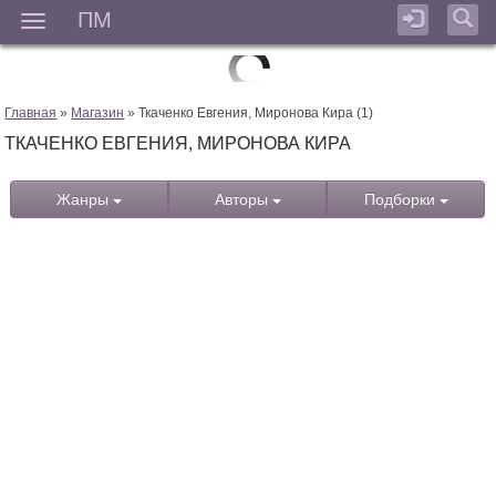
ПМ
Мен
Главная
»
Магазин
» Ткаченко Евгения, Миронова Кира (1)
ТКАЧЕНКО ЕВГЕНИЯ, МИРОНОВА КИРА
Жанры
Авторы
Подборки