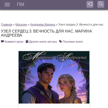
ПМ
Мен
Главная
»
Магазин
»
Андреева Марина
» Узел сердец 3. Вечность для нас
УЗЕЛ СЕРДЕЦ 3. ВЕЧНОСТЬ ДЛЯ НАС. МАРИНА
АНДРЕЕВА
Комментарии
Другие книги автора
Похожие книги