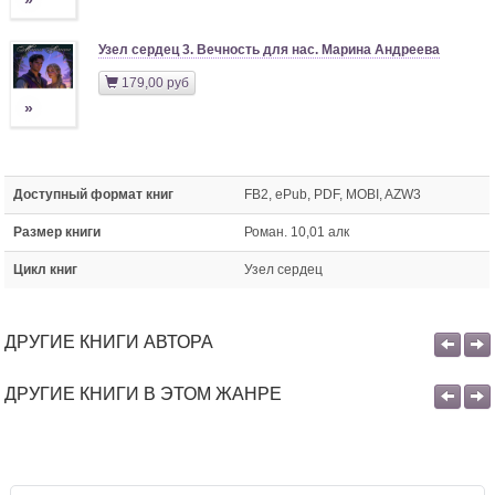
»
Узел сердец 3. Вечность для нас. Марина Андреева
179,00 руб
»
Доступный формат книг
FB2, ePub, PDF, MOBI, AZW3
Размер книги
Роман. 10,01 алк
Цикл книг
Узел сердец
ДРУГИЕ КНИГИ АВТОРА
ДРУГИЕ КНИГИ В ЭТОМ ЖАНРЕ