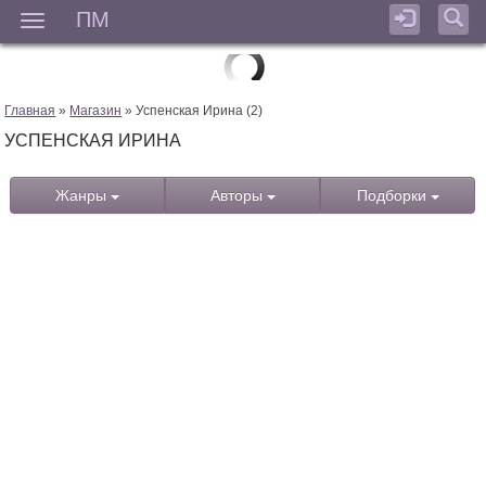
ПМ
Мен
Главная
»
Магазин
» Успенская Ирина (2)
УСПЕНСКАЯ ИРИНА
Жанры
Авторы
Подборки