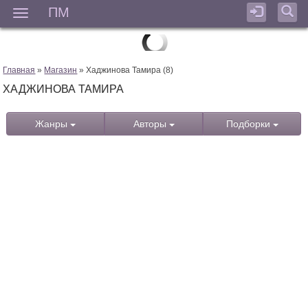
ПМ
Мен
Главная
»
Магазин
» Хаджинова Тамира (8)
ХАДЖИНОВА ТАМИРА
Жанры
Авторы
Подборки