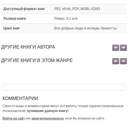
Доступный формат книг
FB2, ePub, PDF, MOBI, AZW3
Размер книги
Роман. 9,1 алк
Цикл книг
Все добрые люди и нелюди Эринетты
ДРУГИЕ КНИГИ АВТОРА
ДРУГИЕ КНИГИ В ЭТОМ ЖАНРЕ
КОММЕНТАРИИ
Свои отзывы и комментарии могут оставлять только зарегистрированные
пользователи,
купившие данную книгу
!
Войти на сайт
или
зарегистрироваться
, если Вы впервые на сайте.