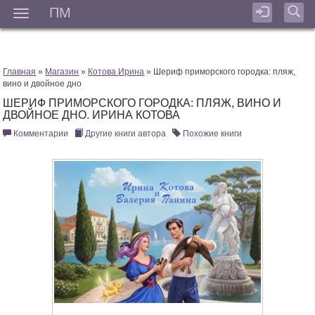
ПМ
Мен
Главная
»
Магазин
»
Котова Ирина
» Шериф приморского городка: пляж,
вино и двойное дно
ШЕРИФ ПРИМОРСКОГО ГОРОДКА: ПЛЯЖ, ВИНО И
ДВОЙНОЕ ДНО. ИРИНА КОТОВА
Комментарии
Другие книги автора
Похожие книги