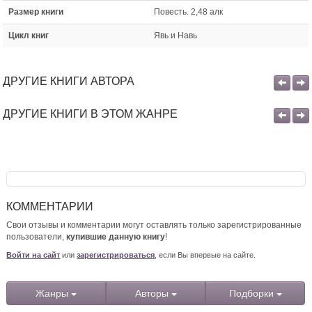
Размер книги
Повесть. 2,48 алк
Цикл книг
Явь и Навь
ДРУГИЕ КНИГИ АВТОРА
ДРУГИЕ КНИГИ В ЭТОМ ЖАНРЕ
КОММЕНТАРИИ
Свои отзывы и комментарии могут оставлять только зарегистрированные
пользователи,
купившие данную книгу
!
Войти на сайт
или
зарегистрироваться
, если Вы впервые на сайте.
Жанры
Авторы
Подборки