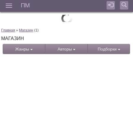
ПМ
Мен
Главная
»
Магазин
(1)
МАГАЗИН
Жанры
Авторы
Подборки