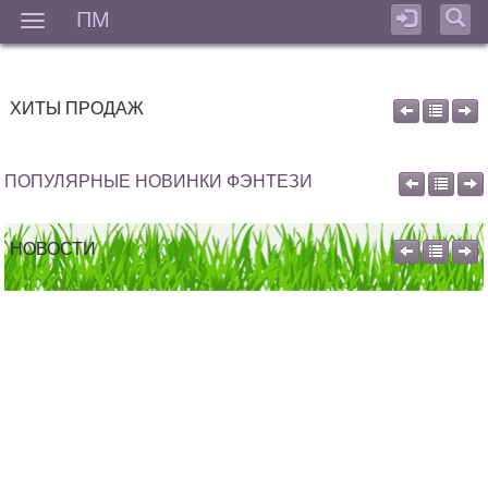
ПМ
Мен
ХИТЫ ПРОДАЖ
ПОПУЛЯРНЫЕ НОВИНКИ ФЭНТЕЗИ
НОВОСТИ