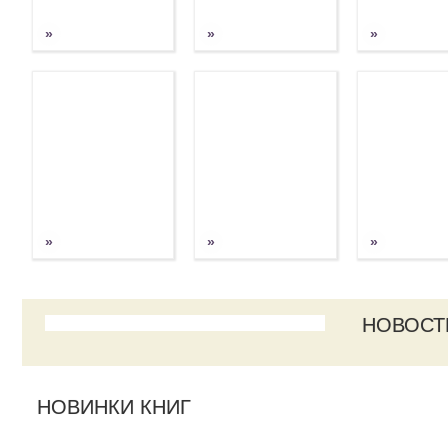
»
»
»
»
»
»
НОВОСТ
НОВИНКИ КНИГ