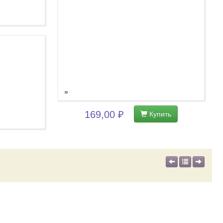
»
169,00 ₽
Купить