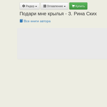
Ридер
Оглавление
Купить
Подари мне крылья - 3. Рина Ских
Все книги автора