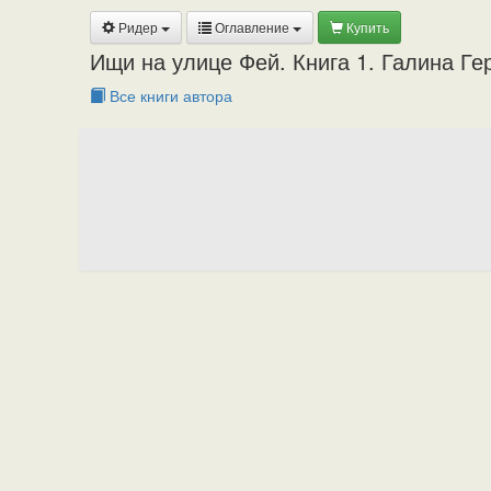
Ридер
Оглавление
Купить
Ищи на улице Фей. Книга 1. Галина Г
Все книги автора