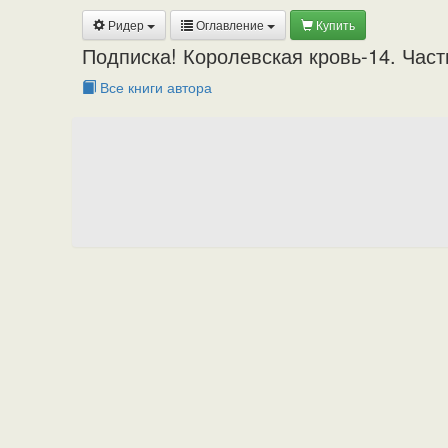
Ридер
Оглавление
Купить
Подписка! Королевская кровь-14. Част
Все книги автора