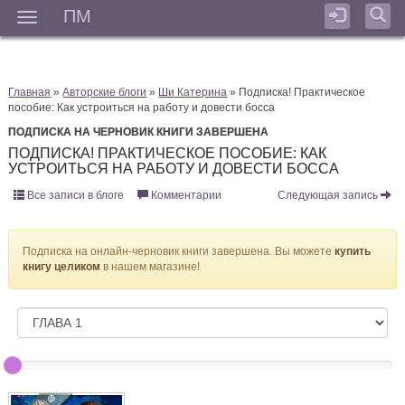
ПМ
Мен
Главная
»
Авторские блоги
»
Ши Катерина
» Подписка! Практическое
пособие: Как устроиться на работу и довести босса
ПОДПИСКА НА ЧЕРНОВИК КНИГИ ЗАВЕРШЕНА
ПОДПИСКА! ПРАКТИЧЕСКОЕ ПОСОБИЕ: КАК
УСТРОИТЬСЯ НА РАБОТУ И ДОВЕСТИ БОССА
Все записи в блоге
Комментарии
Следующая запись
Подписка на онлайн-черновик книги завершена. Вы можете
купить
книгу целиком
в нашем магазине!