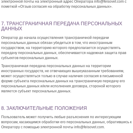
электронной почты на электронный адрес Оператора info@feisovet.com с
пометкой «Отзыв согласия на обработку персональных данных».
7. ТРАНСГРАНИЧНАЯ ПЕРЕДАЧА ПЕРСОНАЛЬНЫХ
ДАННЫХ
Оператор до начала осуществления трансграничной передачи
персональных данных обязан убедиться в том, что иностранным
государством, на территорию которого предполагается осуществлять
передачу персональных данных, обеспечивается надежная защита прав
субъектов персональных данных.
Трансграничная передача персональных данных на территории
иностранных государств, не отвечающих вышеуказанным требованиям,
может осуществляться только в случае наличия согласия в письменной
форме субъекта персональных данных на трансграничную передачу его
персональных данных и/или исполнения договора, стороной которого
является субъект персональных данных.
8. ЗАКЛЮЧИТЕЛЬНЫЕ ПОЛОЖЕНИЯ
Пользователь может получить любые разъяснения по интересующим
вопросам, касающимся обработки его персональных данных, обратившись к
Оператору с помощью электронной почты info@feisovet.com.