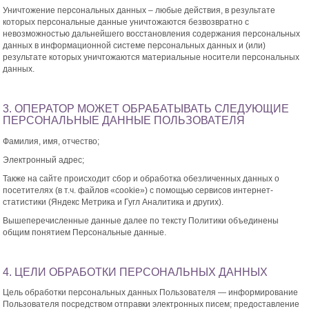
Уничтожение персональных данных – любые действия, в результате
которых персональные данные уничтожаются безвозвратно с
невозможностью дальнейшего восстановления содержания персональных
данных в информационной системе персональных данных и (или)
результате которых уничтожаются материальные носители персональных
данных.
3. ОПЕРАТОР МОЖЕТ ОБРАБАТЫВАТЬ СЛЕДУЮЩИЕ
ПЕРСОНАЛЬНЫЕ ДАННЫЕ ПОЛЬЗОВАТЕЛЯ
Фамилия, имя, отчество;
Электронный адрес;
Также на сайте происходит сбор и обработка обезличенных данных о
посетителях (в т.ч. файлов «cookie») с помощью сервисов интернет-
статистики (Яндекс Метрика и Гугл Аналитика и других).
Вышеперечисленные данные далее по тексту Политики объединены
общим понятием Персональные данные.
4. ЦЕЛИ ОБРАБОТКИ ПЕРСОНАЛЬНЫХ ДАННЫХ
Цель обработки персональных данных Пользователя — информирование
Пользователя посредством отправки электронных писем; предоставление