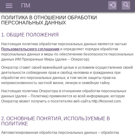
ПМ
Мен
ПОЛИТИКА В ОТНОШЕНИИ ОБРАБОТКИ
ПЕРСОНАЛЬНЫХ ДАННЫХ
1. ОБЩИЕ ПОЛОЖЕНИЯ
Настоящая политика обработки персональных данных является частью
Пользовательского соглашения
и определяет порядок обработки
персональных данных и меры по обеспечению безопасности персональных
данных ИМ Призрачные Миры (далее – Оператор).
Оператор ставит своей важнейшей целью и условием осуществления своей
деятельности соблюдение прав и свобод человека и гражданина при
обработке его персональных данных, в том числе защиты прав на
неприкосновенность частной жизни, личную и семейную тайну.
Настоящая политика Оператора в отношении обработки персональных
данных (далее – Политика) применяется ко всей информации, которую
Оператор может получить о посетителях веб-сайта http://feisovet.com.
2. ОСНОВНЫЕ ПОНЯТИЯ, ИСПОЛЬЗУЕМЫЕ В
ПОЛИТИКЕ
Автоматизированная обработка персональных данных – обработка