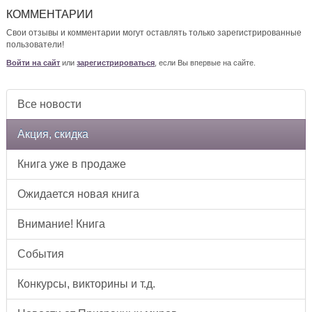
КОММЕНТАРИИ
Свои отзывы и комментарии могут оставлять только зарегистрированные
пользователи!
Войти на сайт
или
зарегистрироваться
, если Вы впервые на сайте.
Все новости
Акция, скидка
Книга уже в продаже
Ожидается новая книга
Внимание! Книга
События
Конкурсы, викторины и т.д.