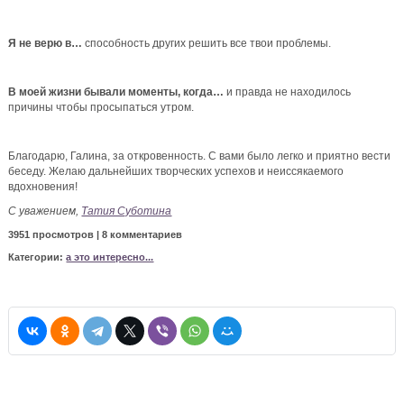
Я не верю в…
способность других решить все твои проблемы.
В моей жизни бывали моменты, когда…
и правда не находилось
причины чтобы просыпаться утром.
Благодарю, Галина, за откровенность. С вами было легко и приятно вести
беседу. Желаю дальнейших творческих успехов и неиссякаемого
вдохновения!
С уважением,
Татия Суботина
3951 просмотров | 8 комментариев
Категории:
а это интересно...