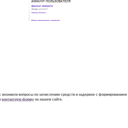
с возникли вопросы по зачислению средств и задержке с формированием 
я
контактную форму
на нашем сайте.