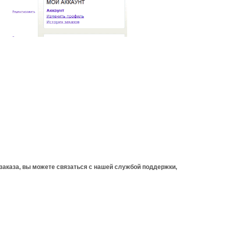
заказа, вы можете связаться с нашей службой поддержки,