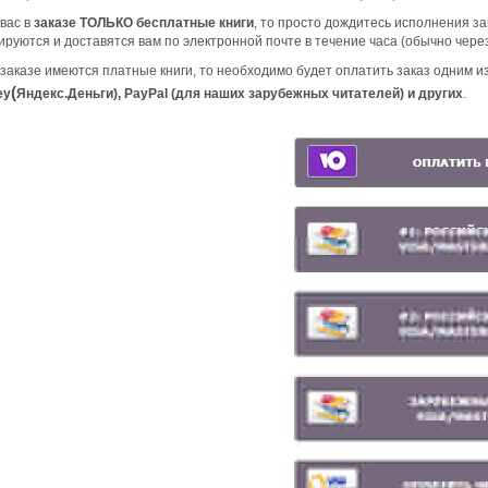
 вас в
заказе ТОЛЬКО бесплатные книги
, то просто дождитесь исполнения за
руются и доставятся вам по электронной почте в течение часа (обычно через
 заказе имеются платные книги, то необходимо будет оплатить заказ одним 
(
ey
Яндекс.Деньги), PayPal (для наших зарубежных читателей)
и других
.