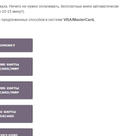
каза. Ничего не нужно оплачивать, бесплатные книги автоматически
 10-15 минут).
из предложенных способов в системе
VISA/MasterCard,