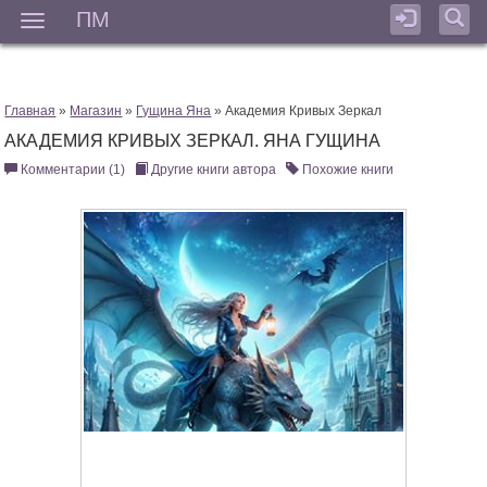
ПМ
Мен
Главная
»
Магазин
»
Гущина Яна
» Академия Кривых Зеркал
АКАДЕМИЯ КРИВЫХ ЗЕРКАЛ. ЯНА ГУЩИНА
Комментарии (1)
Другие книги автора
Похожие книги