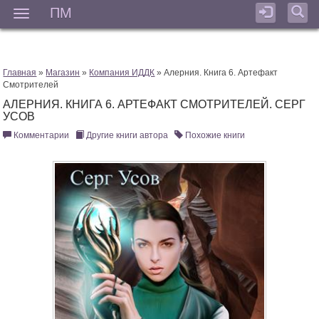
ПМ
Мен
Главная
»
Магазин
»
Компания ИДДК
» Алерния. Книга 6. Артефакт
Смотрителей
АЛЕРНИЯ. КНИГА 6. АРТЕФАКТ СМОТРИТЕЛЕЙ. СЕРГ
УСОВ
Комментарии
Другие книги автора
Похожие книги