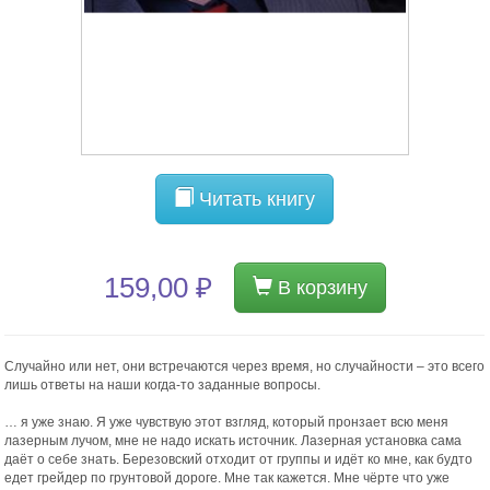
Читать книгу
159,00 ₽
В корзину
Случайно или нет, они встречаются через время, но случайности – это всего
лишь ответы на наши когда-то заданные вопросы.
… я уже знаю. Я уже чувствую этот взгляд, который пронзает всю меня
лазерным лучом, мне не надо искать источник. Лазерная установка сама
даёт о себе знать. Березовский отходит от группы и идёт ко мне, как будто
едет грейдер по грунтовой дороге. Мне так кажется. Мне чёрте что уже