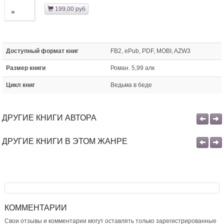
199,00 руб
»
Доступный формат книг
FB2, ePub, PDF, MOBI, AZW3
Размер книги
Роман. 5,99 алк
Цикл книг
Ведьма в беде
ДРУГИЕ КНИГИ АВТОРА
ДРУГИЕ КНИГИ В ЭТОМ ЖАНРЕ
КОММЕНТАРИИ
Свои отзывы и комментарии могут оставлять только зарегистрированные