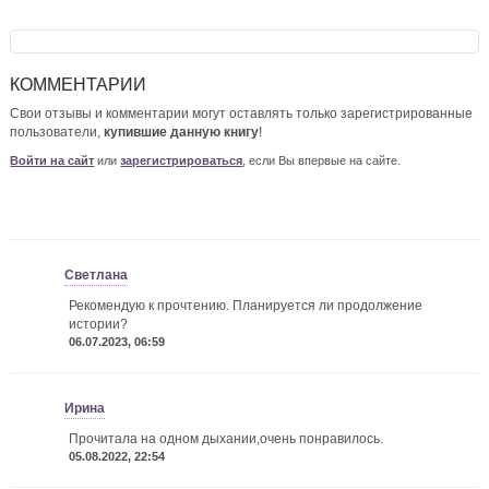
КОММЕНТАРИИ
Свои отзывы и комментарии могут оставлять только зарегистрированные
пользователи,
купившие данную книгу
!
Войти на сайт
или
зарегистрироваться
, если Вы впервые на сайте.
Светлана
Рекомендую к прочтению. Планируется ли продолжение
истории?
06.07.2023, 06:59
Ирина
Прочитала на одном дыхании,очень понравилось.
05.08.2022, 22:54