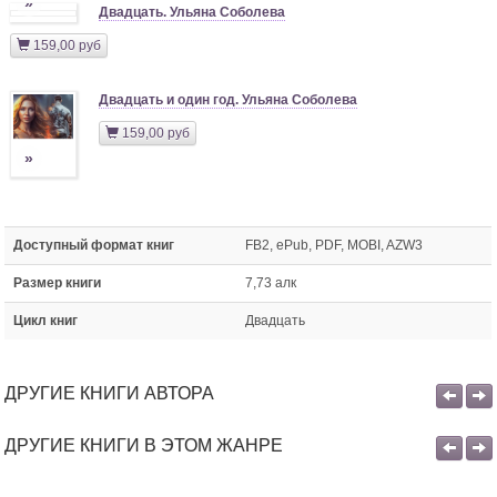
»
Двадцать. Ульяна Соболева
159,00 руб
Двадцать и один год. Ульяна Соболева
159,00 руб
»
Доступный формат книг
FB2, ePub, PDF, MOBI, AZW3
Размер книги
7,73 алк
Цикл книг
Двадцать
ДРУГИЕ КНИГИ АВТОРА
ДРУГИЕ КНИГИ В ЭТОМ ЖАНРЕ