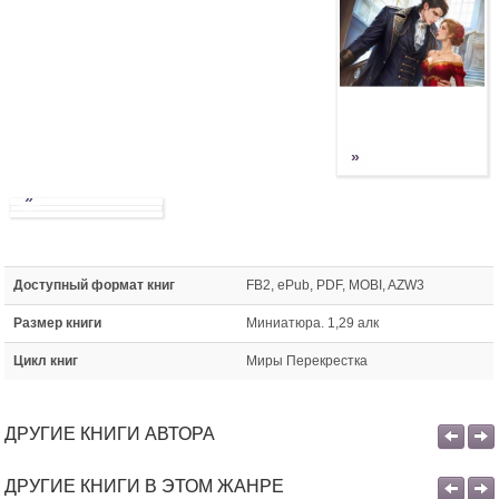
»
»
Доступный формат книг
FB2, ePub, PDF, MOBI, AZW3
Размер книги
Миниатюра. 1,29 алк
Цикл книг
Миры Перекрестка
ДРУГИЕ КНИГИ АВТОРА
ДРУГИЕ КНИГИ В ЭТОМ ЖАНРЕ