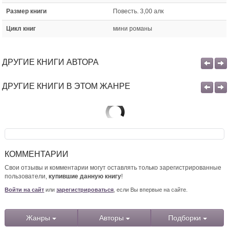
Размер книги
Повесть. 3,00 алк
Цикл книг
мини романы
ДРУГИЕ КНИГИ АВТОРА
ДРУГИЕ КНИГИ В ЭТОМ ЖАНРЕ
КОММЕНТАРИИ
Свои отзывы и комментарии могут оставлять только зарегистрированные
пользователи,
купившие данную книгу
!
Войти на сайт
или
зарегистрироваться
, если Вы впервые на сайте.
Жанры
Авторы
Подборки