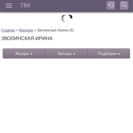
ПМ
Мен
Главная
»
Магазин
» Зволинская Ирина (6)
ЗВОЛИНСКАЯ ИРИНА
Жанры
Авторы
Подборки