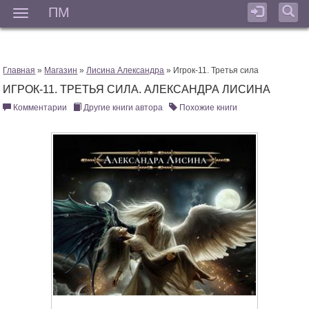
ПМ
Мен
Главная
»
Магазин
»
Лисина Александра
» Игрок-11. Третья сила
ИГРОК-11. ТРЕТЬЯ СИЛА. АЛЕКСАНДРА ЛИСИНА
Комментарии
Другие книги автора
Похожие книги