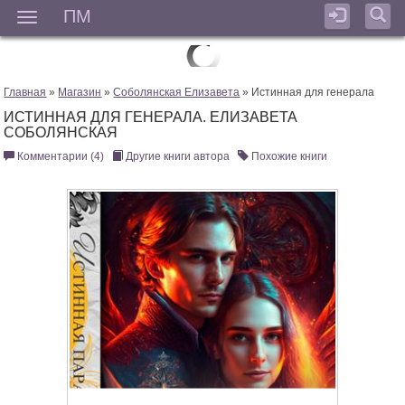
ПМ
Мен
Главная
»
Магазин
»
Соболянская Елизавета
» Истинная для генерала
ИСТИННАЯ ДЛЯ ГЕНЕРАЛА. ЕЛИЗАВЕТА
СОБОЛЯНСКАЯ
Комментарии (4)
Другие книги автора
Похожие книги