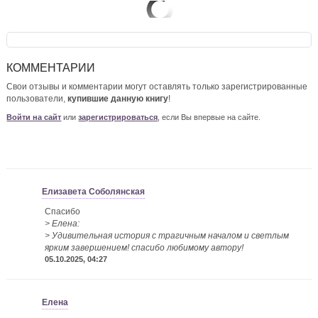
КОММЕНТАРИИ
Свои отзывы и комментарии могут оставлять только зарегистрированные
пользователи,
купившие данную книгу
!
Войти на сайт
или
зарегистрироваться
, если Вы впервые на сайте.
Елизавета Соболянская
Спасибо
> Елена:
> Удивительная история с трагичным началом и светлым
ярким завершением! спасибо любимому автору!
05.10.2025, 04:27
Елена