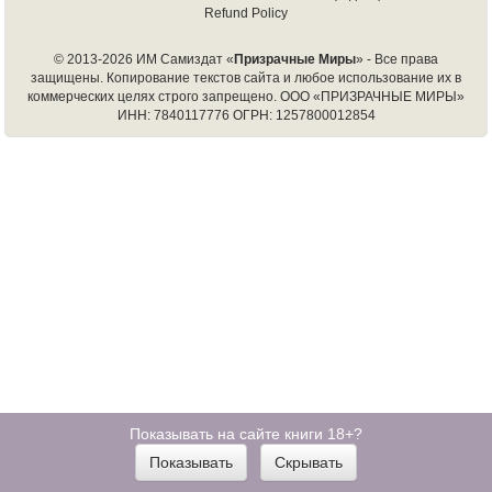
Refund Policy
© 2013-2026 ИМ Самиздат «
Призрачные Миры
» - Все права
защищены. Копирование текстов сайта и любое использование их в
коммерческих целях строго запрещено.
ООО «ПРИЗРАЧНЫЕ МИРЫ»
ИНН: 7840117776 ОГРН: 1257800012854
Показывать на сайте книги 18+?
Показывать
Скрывать