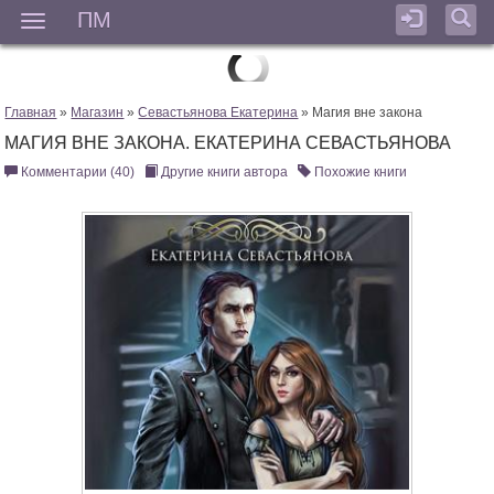
ПМ
Мен
Главная
»
Магазин
»
Севастьянова Екатерина
» Магия вне закона
МАГИЯ ВНЕ ЗАКОНА. ЕКАТЕРИНА СЕВАСТЬЯНОВА
Комментарии (40)
Другие книги автора
Похожие книги