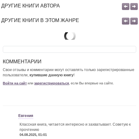
ДРУГИЕ КНИГИ АВТОРА
ДРУГИЕ КНИГИ В ЭТОМ ЖАНРЕ
КОММЕНТАРИИ
Свои отзывы и комментарии могут оставлять только зарегистрированные
пользователи,
купившие данную книгу
!
Войти на сайт
или
зарегистрироваться
, если Вы впервые на сайте.
Евгения
Классная книга, читается интересно и захватывает. Советую к
прочтению
04.08.2025, 01:01