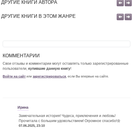
ДРУГИЕ КНИГИ АВТОРА
ДРУГИЕ КНИГИ В ЭТОМ ЖАНРЕ
КОММЕНТАРИИ
Свои отзывы и комментарии могут оставлять только зарегистрированные
пользователи,
купившие данную книгу
!
Войти на сайт
или
зарегистрироваться
, если Вы впервые на сайте.
Ирина
Замечательная история! Чудеса, приключения и любовь!
Прочитала с большим удовольствием!
Огромное спасибо!🌼
07.06.2025, 23:10