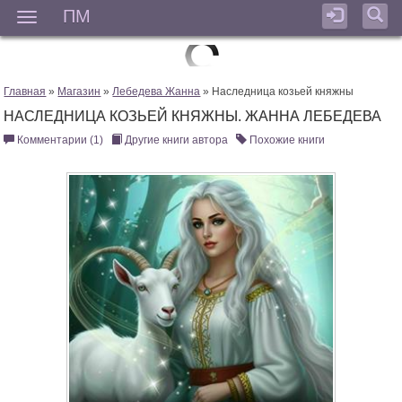
ПМ
Мен
Главная
»
Магазин
»
Лебедева Жанна
» Наследница козьей княжны
НАСЛЕДНИЦА КОЗЬЕЙ КНЯЖНЫ. ЖАННА ЛЕБЕДЕВА
Комментарии (1)
Другие книги автора
Похожие книги