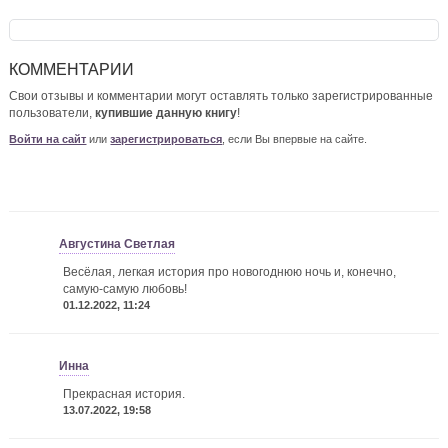
КОММЕНТАРИИ
Свои отзывы и комментарии могут оставлять только зарегистрированные
пользователи,
купившие данную книгу
!
Войти на сайт
или
зарегистрироваться
, если Вы впервые на сайте.
Августина Светлая
Весёлая, легкая история про новогоднюю ночь и, конечно,
самую-самую любовь!
01.12.2022, 11:24
Инна
Прекрасная история.
13.07.2022, 19:58