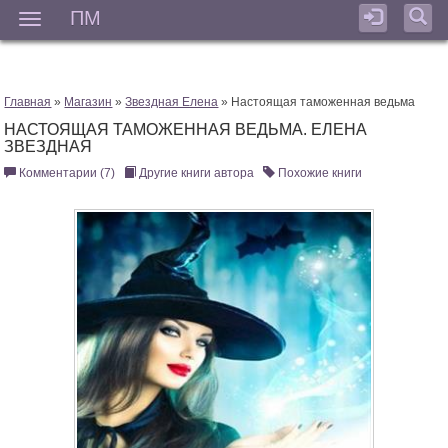
ПМ
Мен
Главная
»
Магазин
»
Звездная Елена
» Настоящая таможенная ведьма
НАСТОЯЩАЯ ТАМОЖЕННАЯ ВЕДЬМА. ЕЛЕНА
ЗВЕЗДНАЯ
Комментарии (7)
Другие книги автора
Похожие книги