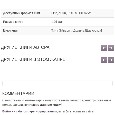
Доступный формат книг
FB2, ePub, PDF, MOBI, AZW3
Размер книги
1,01 алк
Цикл книг
Тина Эйвери и Долина Шазурокса!
ДРУГИЕ КНИГИ АВТОРА
ДРУГИЕ КНИГИ В ЭТОМ ЖАНРЕ
КОММЕНТАРИИ
Свои отзывы и комментарии могут оставлять только зарегистрированные
пользователи,
купившие данную книгу
!
Войти на сайт
или
зарегистрироваться
, если Вы впервые на сайте.