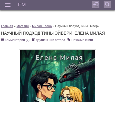
ПМ
Мен
Главная
»
Магазин
»
Милая Елена
» Научный подход Тины Эйвери
НАУЧНЫЙ ПОДХОД ТИНЫ ЭЙВЕРИ. ЕЛЕНА МИЛАЯ
Комментарии (7)
Другие книги автора
Похожие книги