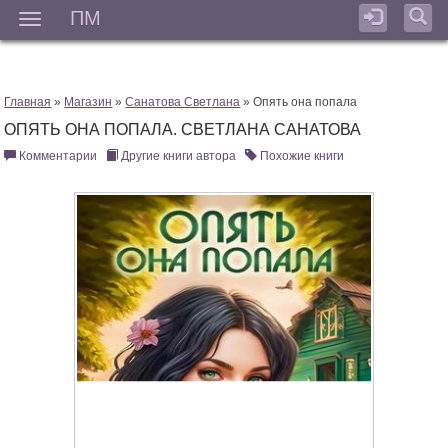
ПМ
Мен
Главная
»
Магазин
»
Санатова Светлана
» Опять она попала
ОПЯТЬ ОНА ПОПАЛА. СВЕТЛАНА САНАТОВА
Комментарии
Другие книги автора
Похожие книги