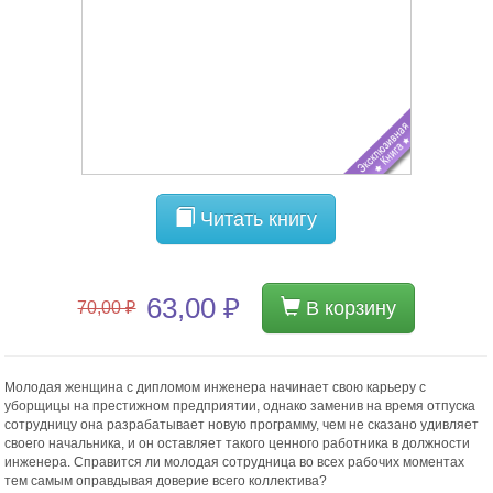
Читать книгу
63,00 ₽
В корзину
70,00 ₽
Молодая женщина с дипломом инженера начинает свою карьеру с
уборщицы на престижном предприятии, однако заменив на время отпуска
сотрудницу она разрабатывает новую программу, чем не сказано удивляет
своего начальника, и он оставляет такого ценного работника в должности
инженера. Справится ли молодая сотрудница во всех рабочих моментах
тем самым оправдывая доверие всего коллектива?