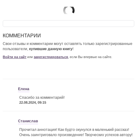
КОММЕНТАРИИ
Свои отзывы и комментарии могут оставлять только зарегистрированные
пользователи,
купившие данную книгу
!
Войти на сайт
или
зарегистрироваться
, если Вы впервые на сайте.
Елена
Спасибо за комментарий!
22.08.2024, 09:15
Станислав
Прочитал аннотация! Как будто окунулся в маленький рассказ!
Очень заинтриговало произведение! Творческих успехов автору!