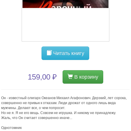
Читать книгу
159,00 ₽
В корзину
Он - известный олигарх Океанов Михаил Агафонович. Дерзкий, лет сорока,
совершенно не привык к отказам. Люди дрожат от одного лишь вида
мужчины. Делают все, о чем попросит.
Но не я. Я не его вещь. Совсем не игрушка. И никому не принадлежу.
Жаль, что Он считает совершенно иначе...
Однотомник