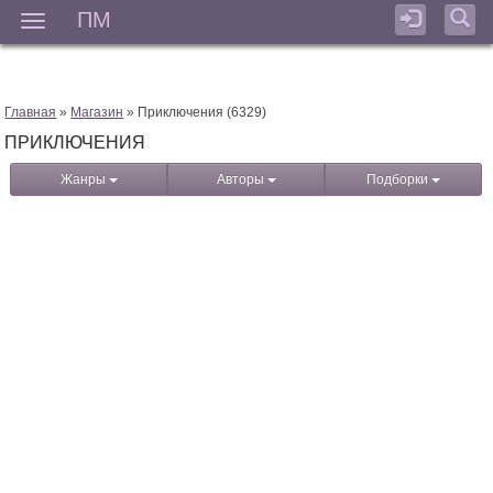
ПМ
Мен
Главная
»
Магазин
» Приключения (6329)
ПРИКЛЮЧЕНИЯ
Жанры
Авторы
Подборки