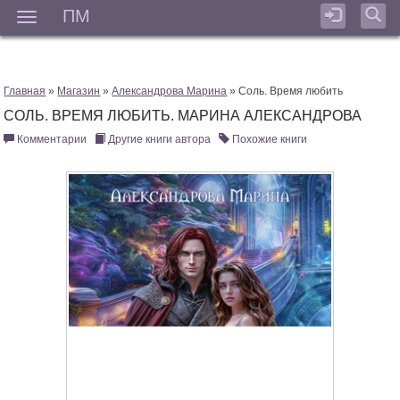
ПМ
Мен
Главная
»
Магазин
»
Александрова Марина
» Соль. Время любить
СОЛЬ. ВРЕМЯ ЛЮБИТЬ. МАРИНА АЛЕКСАНДРОВА
Комментарии
Другие книги автора
Похожие книги