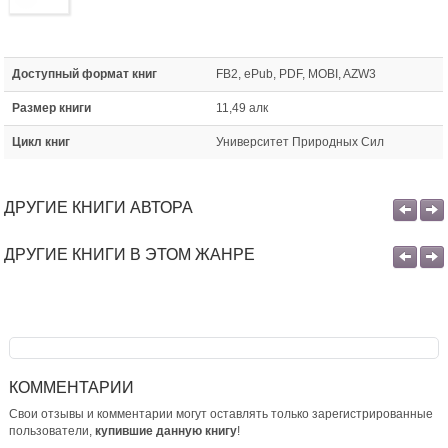
Доступный формат книг
FB2, ePub, PDF, MOBI, AZW3
Размер книги
11,49 алк
Цикл книг
Университет Природных Сил
ДРУГИЕ КНИГИ АВТОРА
ДРУГИЕ КНИГИ В ЭТОМ ЖАНРЕ
КОММЕНТАРИИ
Свои отзывы и комментарии могут оставлять только зарегистрированные
пользователи,
купившие данную книгу
!