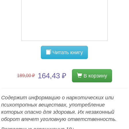
Читать книгу
164,43 ₽
В корзину
189,00 ₽
Содержит информацию о наркотических или
психотропных веществах, употребление
которых опасно для здоровья. Их незаконный
оборот влечет уголовную ответственность.